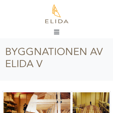
BYGGNATIONEN AV
ELIDA V